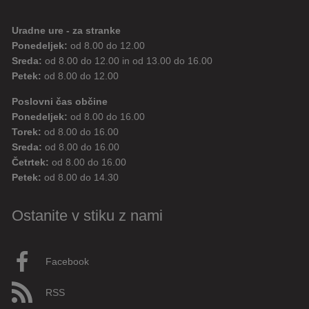
Uradne ure - za stranke
Ponedeljek:
od 8.00 do 12.00
Sreda:
od 8.00 do 12.00 in od 13.00 do 16.00
Petek:
od 8.00 do 12.00
Poslovni čas občine
Ponedeljek:
od 8.00 do 16.00
Torek:
od 8.00 do 16.00
Sreda:
od 8.00 do 16.00
Četrtek:
od 8.00 do 16.00
Petek:
od 8.00 do 14.30
Ostanite v stiku z nami
Facebook
RSS