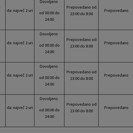
Dovoljeno
-
Prepovedano od
da: največ 2 uri
Prepovedano
od 00:00 do
23:00 do 8:00
24:00
Dovoljeno
-
Prepovedano od
da: največ 2 uri
Prepovedano
od 00:00 do
23:00 do 8:00
24:00
Dovoljeno
-
Prepovedano od
da: največ 2 uri
Prepovedano
od 00:00 do
23:00 do 8:00
24:00
Dovoljeno
-
Prepovedano od
da: največ 2 uri
Prepovedano
od 00:00 do
23:00 do 8:00
24:00