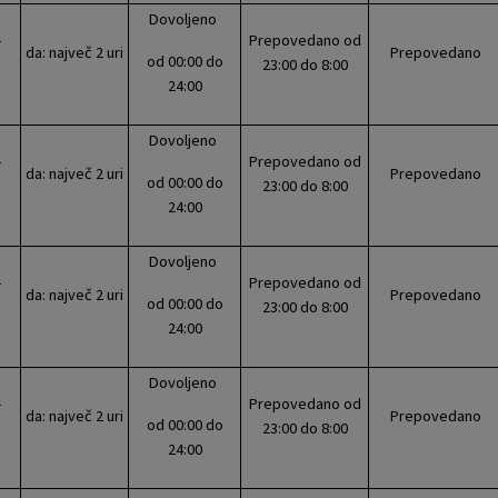
Dovoljeno
-
Prepovedano od
da: največ 2 uri
Prepovedano
od 00:00 do
23:00 do 8:00
24:00
Dovoljeno
-
Prepovedano od
da: največ 2 uri
Prepovedano
od 00:00 do
23:00 do 8:00
24:00
Dovoljeno
-
Prepovedano od
da: največ 2 uri
Prepovedano
od 00:00 do
23:00 do 8:00
24:00
Dovoljeno
-
Prepovedano od
da: največ 2 uri
Prepovedano
od 00:00 do
23:00 do 8:00
24:00